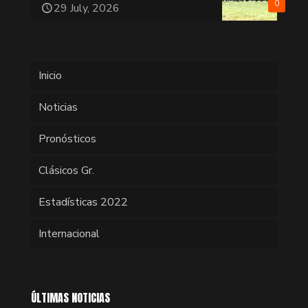
0
29 July, 2026
Inicio
Noticias
Pronósticos
Clásicos Gr.
Estadísticas 2022
Internacional
ÚLTIMAS NOTICIAS