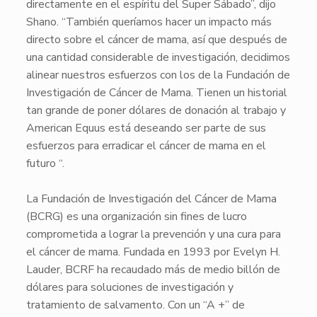
directamente en el espíritu del Super Sábado”, dijo
Shano. “También queríamos hacer un impacto más
directo sobre el cáncer de mama, así que después de
una cantidad considerable de investigación, decidimos
alinear nuestros esfuerzos con los de la Fundación de
Investigación de Cáncer de Mama. Tienen un historial
tan grande de poner dólares de donación al trabajo y
American Equus está deseando ser parte de sus
esfuerzos para erradicar el cáncer de mama en el
futuro “.
La Fundación de Investigación del Cáncer de Mama
(BCRG) es una organización sin fines de lucro
comprometida a lograr la prevención y una cura para
el cáncer de mama. Fundada en 1993 por Evelyn H.
Lauder, BCRF ha recaudado más de medio billón de
dólares para soluciones de investigación y
tratamiento de salvamento. Con un “A +” de