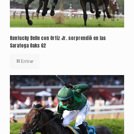
Kentucky Belle con Ortiz Jr. sorprendió en las
Saratoga Oaks G2
Entrar