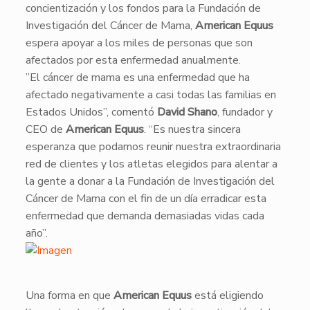
concientización y los fondos para la Fundación de
Investigación del Cáncer de Mama,
American Equus
espera apoyar a los miles de personas que son
afectados por esta enfermedad anualmente.
​”El cáncer de mama es una enfermedad que ha
afectado negativamente a casi todas las familias en
Estados Unidos”, comentó
David Shano
, fundador y
CEO de
American Equus
. “Es nuestra sincera
esperanza que podamos reunir nuestra extraordinaria
red de clientes y los atletas elegidos para alentar a
la gente a donar a la Fundación de Investigación del
Cáncer de Mama con el fin de un día erradicar esta
enfermedad que demanda demasiadas vidas cada
año”.
​Una forma en que
American Equus
está eligiendo