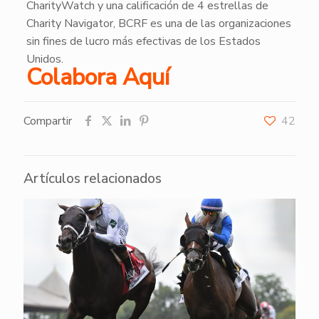
CharityWatch y una calificación de 4 estrellas de
Charity Navigator, BCRF es una de las organizaciones
sin fines de lucro más efectivas de los Estados
Unidos.
Colabora Aquí
Compartir
42
Artículos relacionados