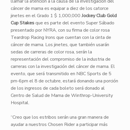
llamar la atención a la causa de la investigación del
cáncer de mama es equipar a diez de los catorce
jinetes en el Grado 1 $ 1,000,000
Jockey Club Gold
Cup Stakes
que es parte del evento Super Sábado
presentado por NYRA, con su firma de color rosa
Teardrop Racing Irons que cuentan con la cinta de
cáncer de mama. Los jinetes, que también usarán
sedas de carreras de color rosa, serán la
representación del compromiso de la industria de
carreras con la investigación del cáncer de mama. El
evento, que será transmitido en NBC Sports de 5
pm-6pm el 8 de octubre, estará donando una porción
de los ingresos de cada boleto será donado al
Centro de Salud de Mama de Winthrop-University
Hospital.
“Creo que los estribos serán una gran manera de
ayudar a nuestros Chosen Rider a participar más