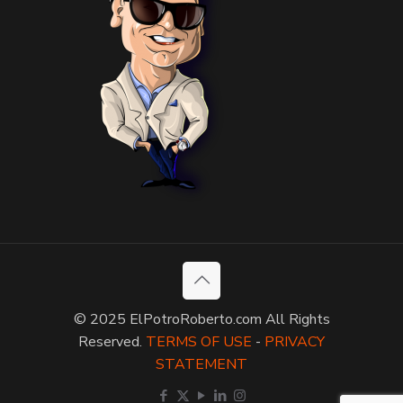
© 2025 ElPotroRoberto.com All Rights
Reserved.
TERMS OF USE
-
PRIVACY
STATEMENT