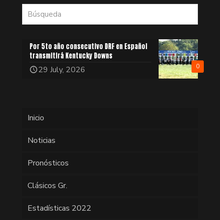
Por 5to año consecutivo DRF en Español
transmitirá Kentucky Downs
0
29 July, 2026
Inicio
Noticias
Pronósticos
Clásicos Gr.
Estadísticas 2022