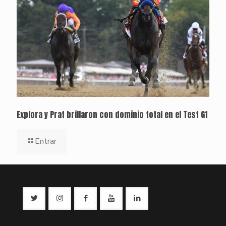
Explora y Prat brillaron con dominio total en el Test G1
Entrar