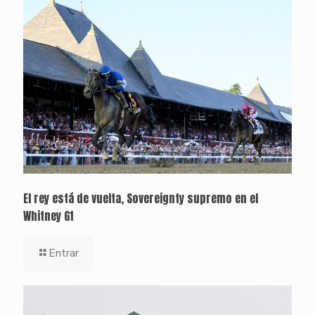
El rey está de vuelta, Sovereignty supremo en el
Whitney G1
Entrar