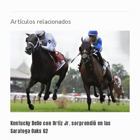
Artículos relacionados
Kentucky Belle con Ortiz Jr. sorprendió en las
Saratoga Oaks G2