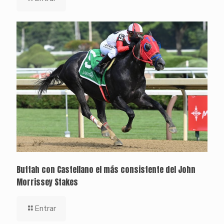
Buttah con Castellano el más consistente del John
Morrissey Stakes
Entrar