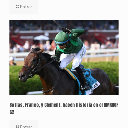
Entrar
Bottas, Franco, y Clement, hacen historia en el NMRHOF
G2
Entrar