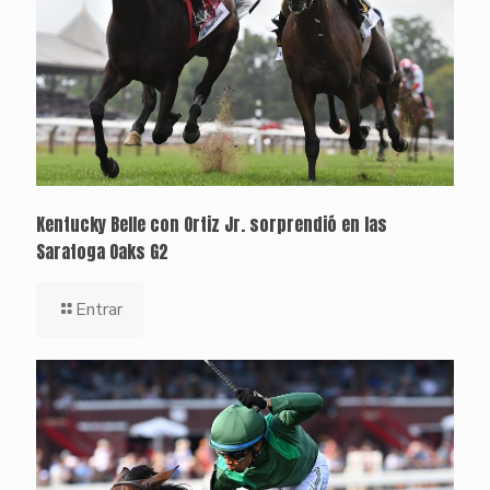
Kentucky Belle con Ortiz Jr. sorprendió en las
Saratoga Oaks G2
Entrar