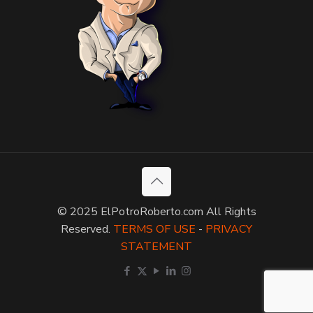
© 2025 ElPotroRoberto.com All Rights
Reserved.
TERMS OF USE
-
PRIVACY
STATEMENT