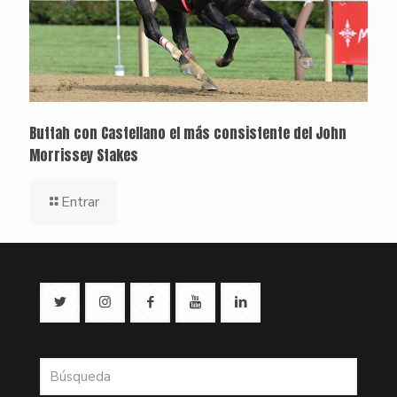
Buttah con Castellano el más consistente del John
Morrissey Stakes
Entrar