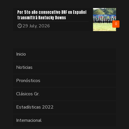
Por 5to año consecutivo DRF en Español
transmitirá Kentucky Downs
0
29 July, 2026
Inicio
Noticias
Pronósticos
Clásicos Gr.
Estadísticas 2022
Internacional