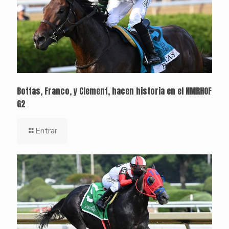
Bottas, Franco, y Clement, hacen historia en el NMRHOF
G2
Entrar