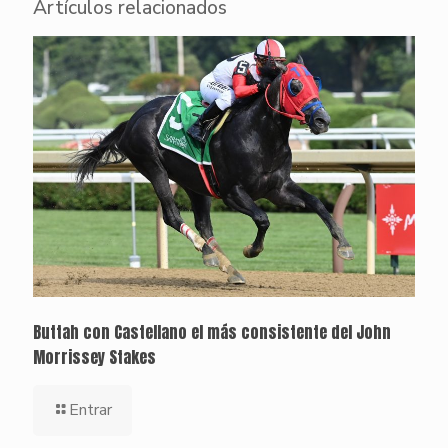
Artículos relacionados
Buttah con Castellano el más consistente del John
Morrissey Stakes
Entrar