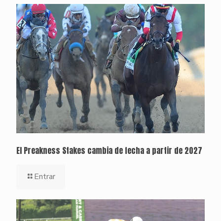
El Preakness Stakes cambia de fecha a partir de 2027
Entrar