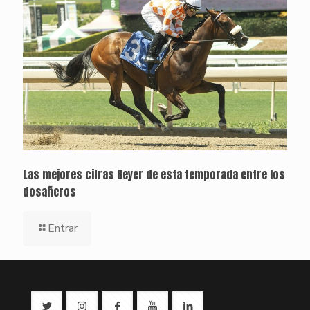
Las mejores cifras Beyer de esta temporada entre los
dosañeros
Entrar