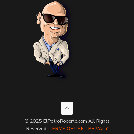
© 2025 ElPotroRoberto.com All Rights
Reserved.
TERMS OF USE
-
PRIVACY