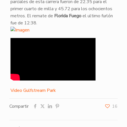
parciales de esta carrera fueron de 22.35 para el
primer cuarto de milla y 45.72 para los ochocientos
metros. El remate de
Florida Fuego
el ultimo furlón
fue de 12:38.
Video Gulfstream Park
Compartir
16