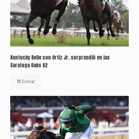
Kentucky Belle con Ortiz Jr. sorprendió en las
Saratoga Oaks G2
Entrar