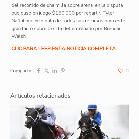
del recorrido de una milla sobre arena, en la disputa
que puso en juego $150,000 por repartir. Tyler
Gaffalione hizo gala de todos sus recursos para este
gran lauro sobre la silla del entrenado por Brendan
Walsh.
CLIC PARA LEER ESTA NOTICIA COMPLETA
Compartir
0
Artículos relacionados