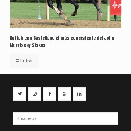
Buttah con Castellano el más consistente del John
Morrissey Stakes
Entrar