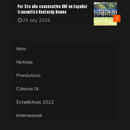
Por 5to año consecutivo DRF en Español
transmitirá Kentucky Downs
0
29 July, 2026
Inicio
Noticias
Pronósticos
Clásicos Gr.
Estadísticas 2022
Internacional