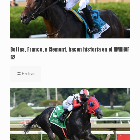
Bottas, Franco, y Clement, hacen historia en el NMRHOF
G2
Entrar