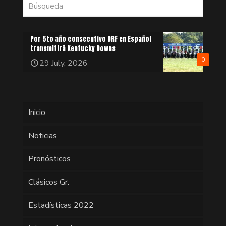
Por 5to año consecutivo DRF en Español
transmitirá Kentucky Downs
0
29 July, 2026
Inicio
Noticias
Pronósticos
Clásicos Gr.
Estadísticas 2022