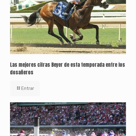
Las mejores cifras Beyer de esta temporada entre los
dosañeros
Entrar