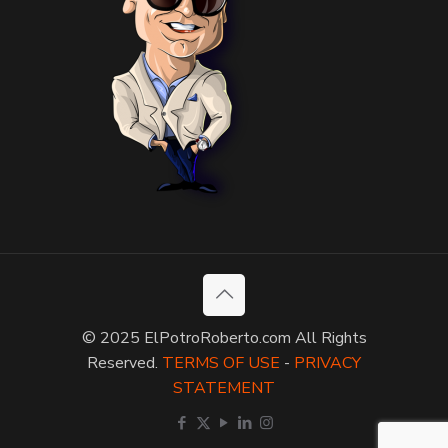
© 2025 ElPotroRoberto.com All Rights
Reserved.
TERMS OF USE
-
PRIVACY
STATEMENT