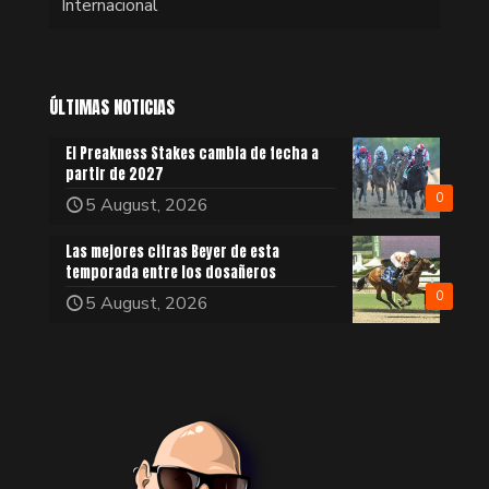
Internacional
ÚLTIMAS NOTICIAS
El Preakness Stakes cambia de fecha a
partir de 2027
0
5 August, 2026
Las mejores cifras Beyer de esta
temporada entre los dosañeros
0
5 August, 2026