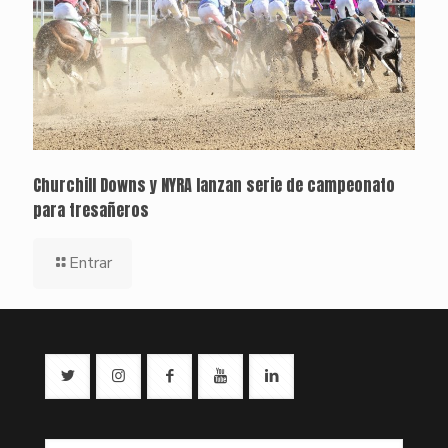
Churchill Downs y NYRA lanzan serie de campeonato
para tresañeros
Entrar