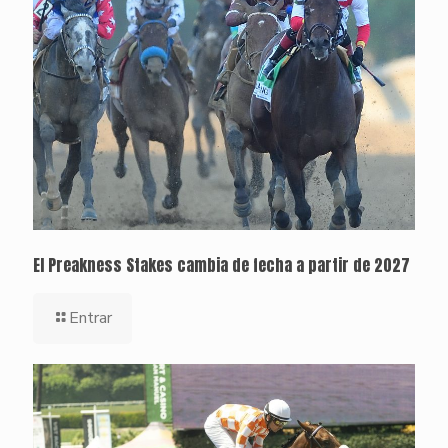
El Preakness Stakes cambia de fecha a partir de 2027
Entrar