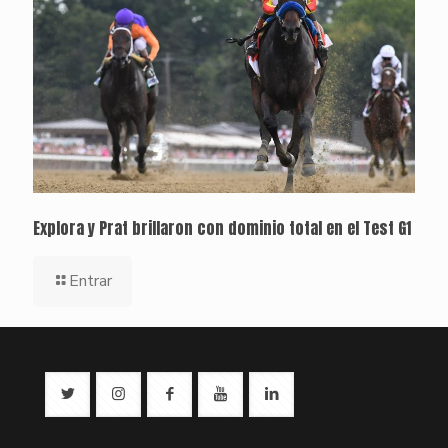
Explora y Prat brillaron con dominio total en el Test G1
Entrar