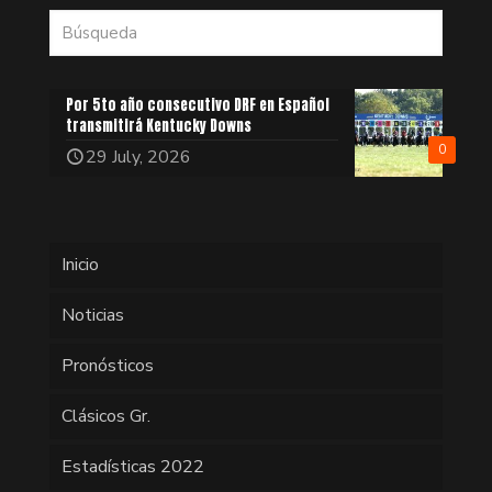
Por 5to año consecutivo DRF en Español
transmitirá Kentucky Downs
0
29 July, 2026
Inicio
Noticias
Pronósticos
Clásicos Gr.
Estadísticas 2022