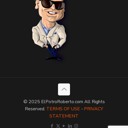
© 2025 ElPotroRoberto.com All Rights
Reserved.
TERMS OF USE
-
PRIVACY
STATEMENT