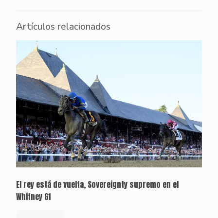
Artículos relacionados
El rey está de vuelta, Sovereignty supremo en el
Whitney G1