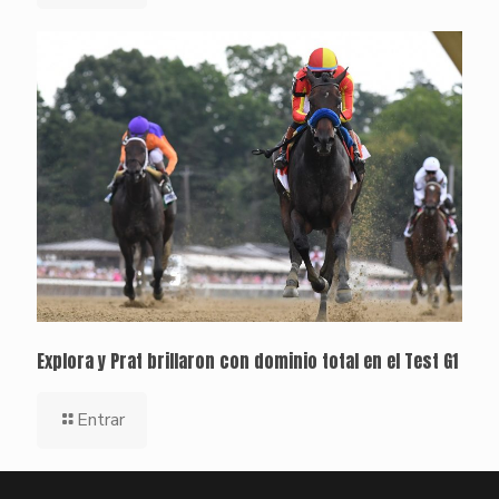
Explora y Prat brillaron con dominio total en el Test G1
Entrar