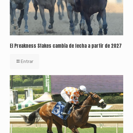
El Preakness Stakes cambia de fecha a partir de 2027
Entrar