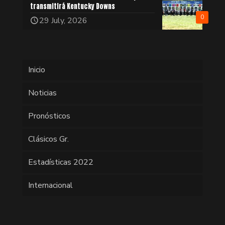
transmitirá Kentucky Downs
0
29 July, 2026
Inicio
Noticias
Pronósticos
Clásicos Gr.
Estadísticas 2022
Internacional