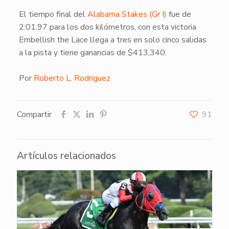
El tiempo final del
Alabama Stakes (Gr I)
fue de
2:01.97 para los dos kilómetros, con esta victoria
Embellish the Lace llega a tres en solo cinco salidas
a la pista y tiene ganancias de $413,340.
Por
Roberto L. Rodriguez
Compartir
91
Artículos relacionados