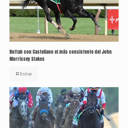
Buttah con Castellano el más consistente del John
Morrissey Stakes
Entrar