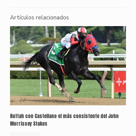
Artículos relacionados
Buttah con Castellano el más consistente del John
Morrissey Stakes