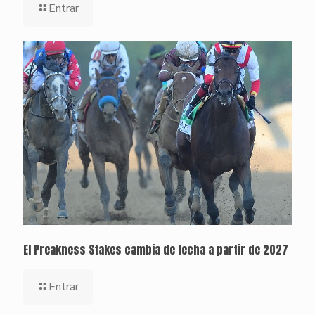
Entrar
El Preakness Stakes cambia de fecha a partir de 2027
Entrar