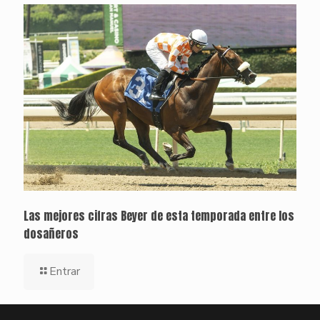
Las mejores cifras Beyer de esta temporada entre los
dosañeros
Entrar