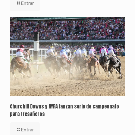
Entrar
Churchill Downs y NYRA lanzan serie de campeonato
para tresañeros
Entrar