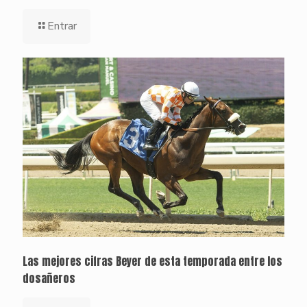
Entrar
Las mejores cifras Beyer de esta temporada entre los
dosañeros