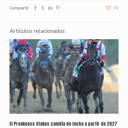
Compartir
78
Artículos relacionados
El Preakness Stakes cambia de fecha a partir de 2027