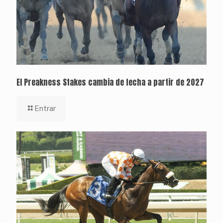
El Preakness Stakes cambia de fecha a partir de 2027
Entrar