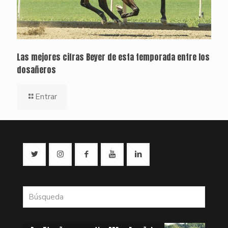
Las mejores cifras Beyer de esta temporada entre los
dosañeros
Entrar