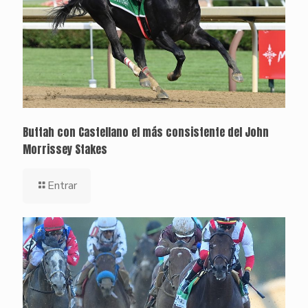
Buttah con Castellano el más consistente del John
Morrissey Stakes
Entrar