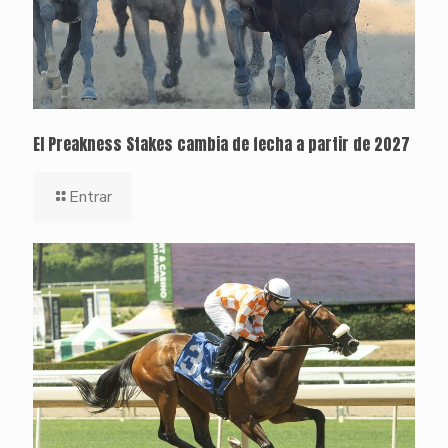
El Preakness Stakes cambia de fecha a partir de 2027
Entrar