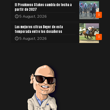
El Preakness Stakes cambia de fecha a
partir de 2027
0
5 August, 2026
Las mejores cifras Beyer de esta
temporada entre los dosañeros
0
5 August, 2026