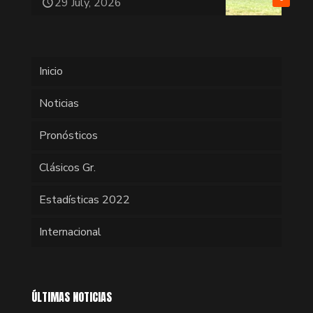
29 July, 2026
Inicio
Noticias
Pronósticos
Clásicos Gr.
Estadísticas 2022
Internacional
ÚLTIMAS NOTICIAS