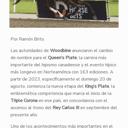
Por Ramón Brito.
Las autoridades de
Woodbine
anunciaron el cambio
de nombre para el
Queen’s Plate
, la carrera más
importante del hipismo canadiense y el evento hípico
más longevo en Norteamérica con 163 ediciones. A
partir de 2023, específicamente el domingo 20 de
agosto, comienza la nueva etapa del
King’s Plate
, la
emblemática competencia que marca el inicio de la
Triple Corona
en ese país, en concordancia con el
ascenso al trono del
Rey Carlos III
en septiembre del
presente año.
Uno de los acontecimientos más importantes en el