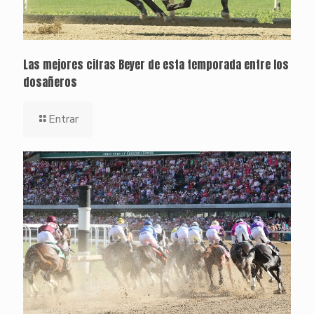
Las mejores cifras Beyer de esta temporada entre los
dosañeros
Entrar