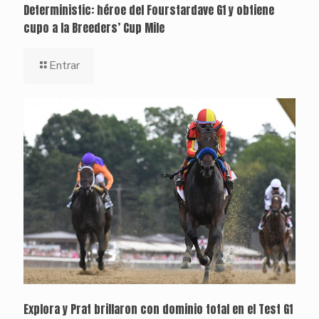
Deterministic: héroe del Fourstardave G1 y obtiene
cupo a la Breeders’ Cup Mile
Entrar
Explora y Prat brillaron con dominio total en el Test G1