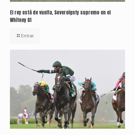
El rey está de vuelta, Sovereignty supremo en el
Whitney G1
Entrar