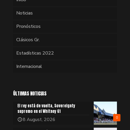
Noticias
Pronósticos
Clásicos Gr.
Estadísticas 2022
Internacional
ÚLTIMAS NOTICIAS
El rey está de vuelta, Sovereignty
supremo en el Whitney G1
0
8 August, 2026