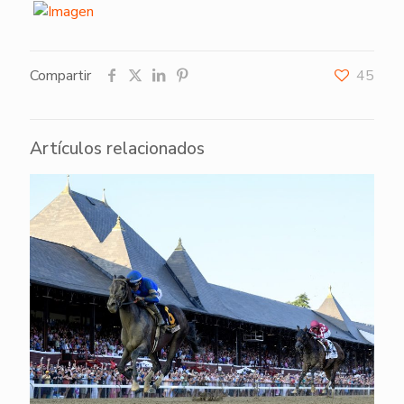
Compartir
45
Artículos relacionados