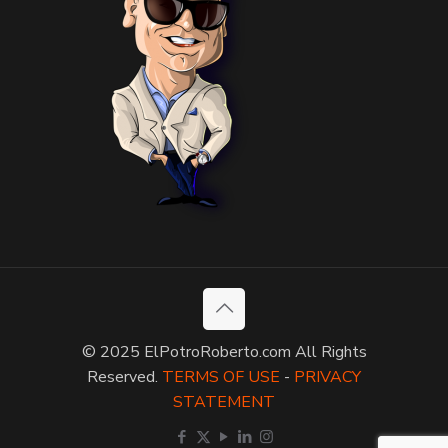
© 2025 ElPotroRoberto.com All Rights
Reserved.
TERMS OF USE
-
PRIVACY
STATEMENT