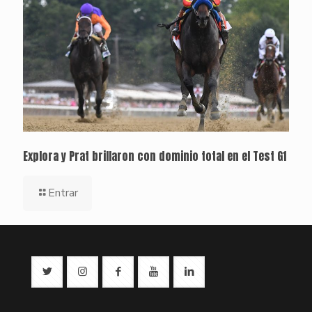
Explora y Prat brillaron con dominio total en el Test G1
Entrar