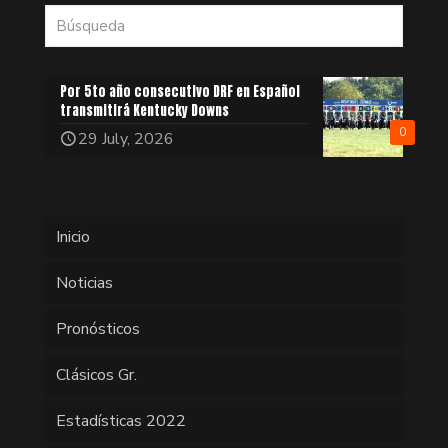
Por 5to año consecutivo DRF en Español
transmitirá Kentucky Downs
0
29 July, 2026
Inicio
Noticias
Pronósticos
Clásicos Gr.
Estadísticas 2022