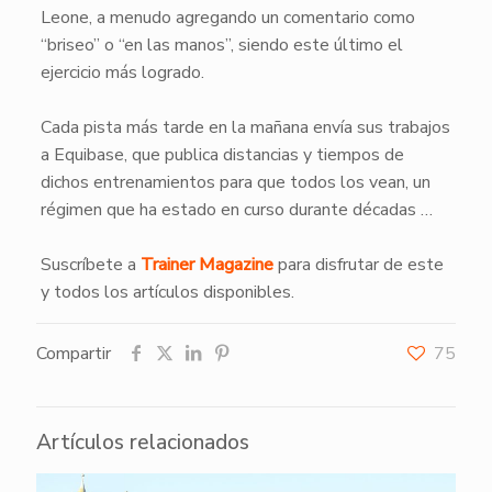
Leone, a menudo agregando un comentario como
“briseo” o “en las manos”, siendo este último el
ejercicio más logrado.
Cada pista más tarde en la mañana envía sus trabajos
a Equibase, que publica distancias y tiempos de
dichos entrenamientos para que todos los vean, un
régimen que ha estado en curso durante décadas …
Suscríbete a
Trainer Magazine
para disfrutar de este
y todos los artículos disponibles.
Compartir
75
Artículos relacionados