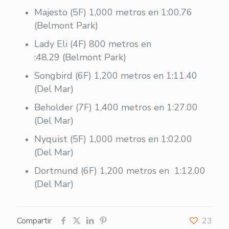
Majesto (5F) 1,000 metros en 1:00.76
(Belmont Park)
Lady Eli (4F) 800 metros en
:48.29 (Belmont Park)
Songbird (6F) 1,200 metros en 1:11.40
(Del Mar)
Beholder (7F) 1,400 metros en 1:27.00
(Del Mar)
Nyquist (5F) 1,000 metros en 1:02.00
(Del Mar)
Dortmund (6F) 1,200 metros en 1:12.00
(Del Mar)
Compartir
23