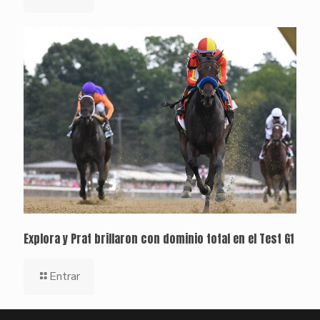
Explora y Prat brillaron con dominio total en el Test G1
Entrar