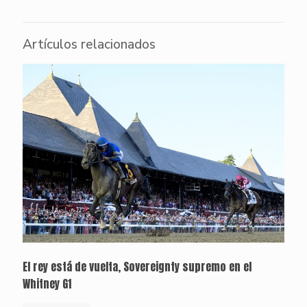
Artículos relacionados
El rey está de vuelta, Sovereignty supremo en el
Whitney G1