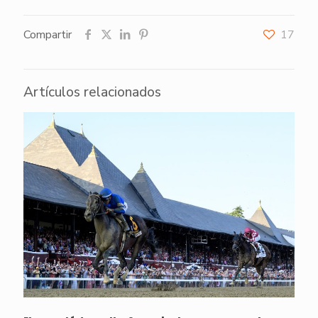
Compartir
17
Artículos relacionados