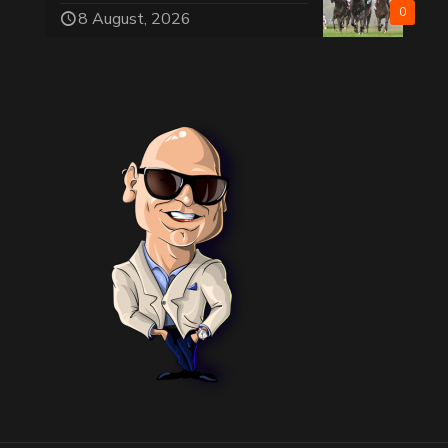
0
8 August, 2026