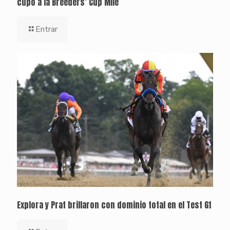
cupo a la Breeders’ Cup Mile
Entrar
Explora y Prat brillaron con dominio total en el Test G1