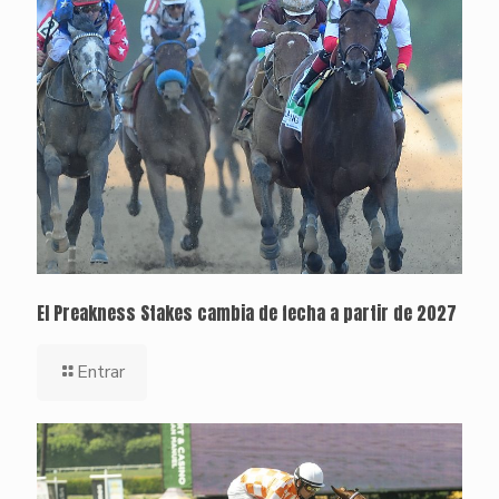
El Preakness Stakes cambia de fecha a partir de 2027
Entrar