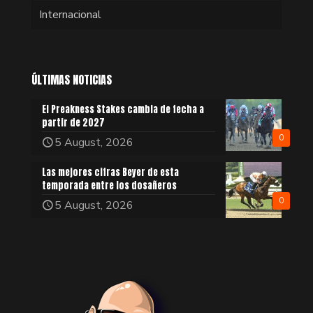
Internacional
ÚLTIMAS NOTICIAS
El Preakness Stakes cambia de fecha a
partir de 2027
0
5 August, 2026
Las mejores cifras Beyer de esta
temporada entre los dosañeros
0
5 August, 2026