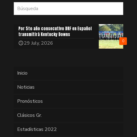
Por 5to año consecutivo DRF en Español
transmitirá Kentucky Downs
0
29 July, 2026
Inicio
Noticias
Pronósticos
Clásicos Gr.
Estadísticas 2022