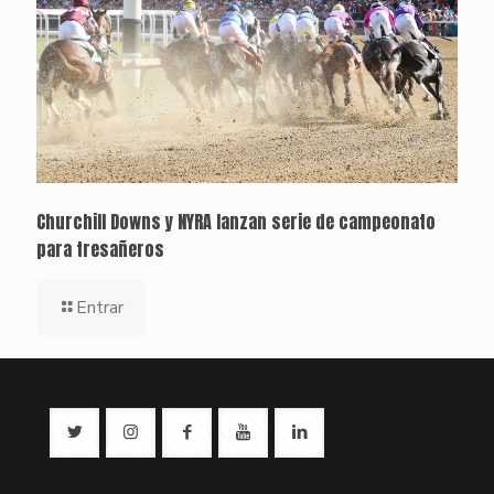
Churchill Downs y NYRA lanzan serie de campeonato
para tresañeros
Entrar