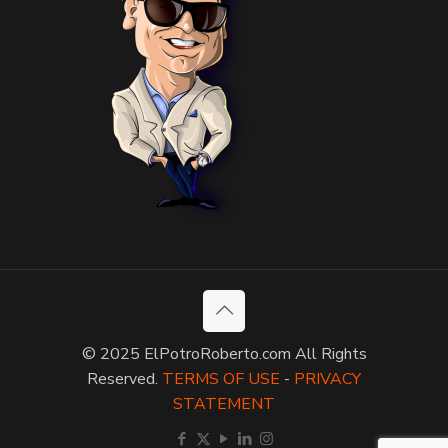
© 2025 ElPotroRoberto.com All Rights
Reserved.
TERMS OF USE
-
PRIVACY
STATEMENT