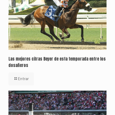
Las mejores cifras Beyer de esta temporada entre los
dosañeros
Entrar