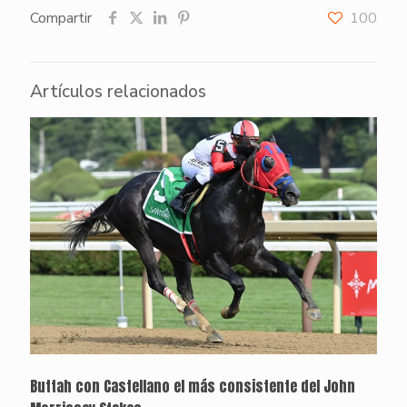
Compartir
100
Artículos relacionados
Buttah con Castellano el más consistente del John