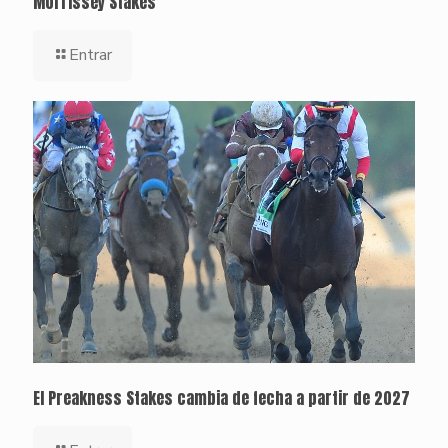
Morrissey Stakes
Entrar
El Preakness Stakes cambia de fecha a partir de 2027