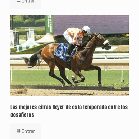
Entrar
Las mejores cifras Beyer de esta temporada entre los
dosañeros
Entrar