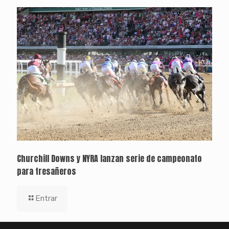
Churchill Downs y NYRA lanzan serie de campeonato
para tresañeros
Entrar