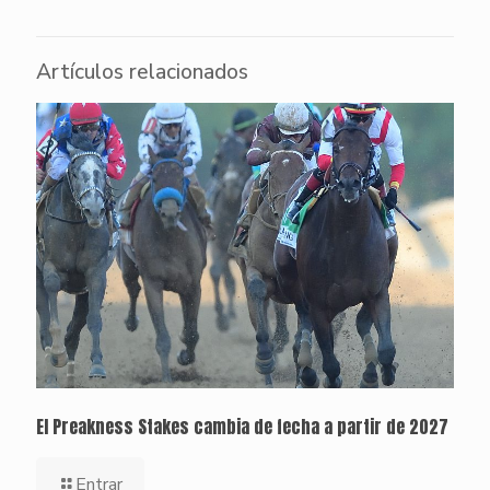
Artículos relacionados
El Preakness Stakes cambia de fecha a partir de 2027
Entrar