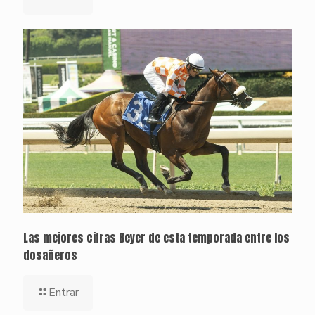
Las mejores cifras Beyer de esta temporada entre los
dosañeros
Entrar