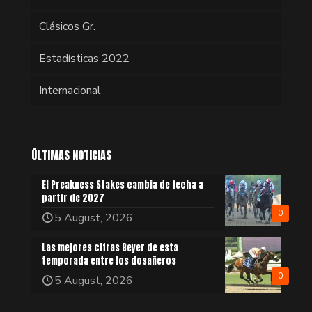
Clásicos Gr.
Estadísticas 2022
Internacional
ÚLTIMAS NOTICIAS
El Preakness Stakes cambia de fecha a
partir de 2027
0
5 August, 2026
Las mejores cifras Beyer de esta
temporada entre los dosañeros
0
5 August, 2026