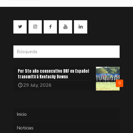
Por 5to año consecutivo DRF en Español
transmitirá Kentucky Downs
0
29 July, 2026
Inicio
Noticias