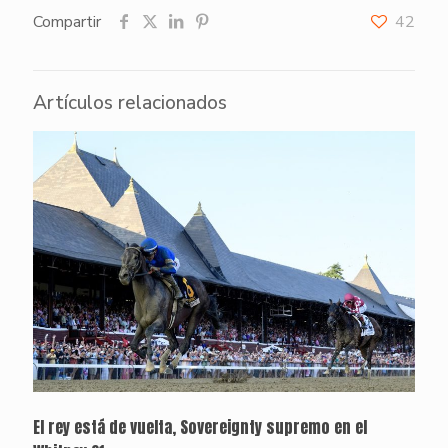
Compartir
42
Artículos relacionados
El rey está de vuelta, Sovereignty supremo en el