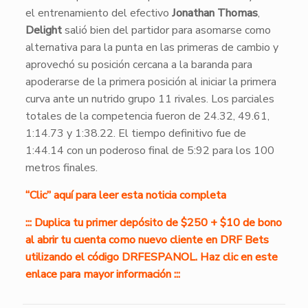
el entrenamiento del efectivo
Jonathan Thomas
,
Delight
salió bien del partidor para asomarse como
alternativa para la punta en las primeras de cambio y
aprovechó su posición cercana a la baranda para
apoderarse de la primera posición al iniciar la primera
curva ante un nutrido grupo 11 rivales. Los parciales
totales de la competencia fueron de 24.32, 49.61,
1:14.73 y 1:38.22. El tiempo definitivo fue de
1:44.14 con un poderoso final de 5:92 para los 100
metros finales.
“Clic” aquí para leer esta noticia completa
::: Duplica tu primer depósito de $250 + $10 de bono
al abrir tu cuenta como nuevo cliente en DRF Bets
utilizando el código DRFESPANOL. Haz clic en este
enlace para mayor información :::