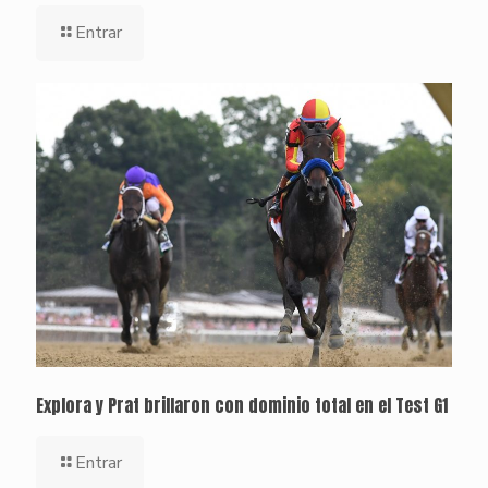
Entrar
Explora y Prat brillaron con dominio total en el Test G1
Entrar