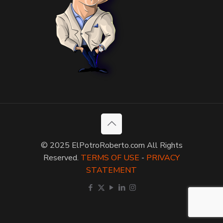
© 2025 ElPotroRoberto.com All Rights
Reserved.
TERMS OF USE
-
PRIVACY
STATEMENT