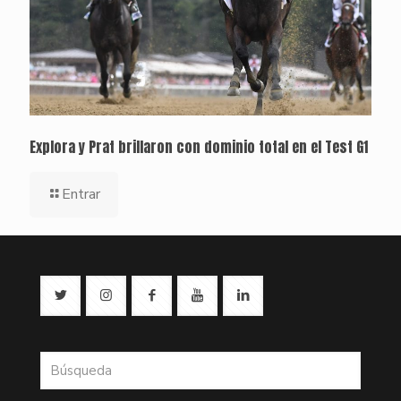
Explora y Prat brillaron con dominio total en el Test G1
Entrar