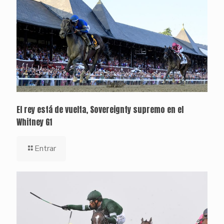
El rey está de vuelta, Sovereignty supremo en el
Whitney G1
Entrar