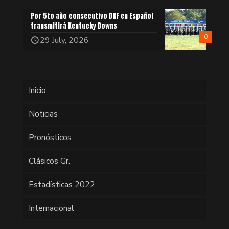
Por 5to año consecutivo DRF en Español
transmitirá Kentucky Downs
0
29 July, 2026
Inicio
Noticias
Pronósticos
Clásicos Gr.
Estadísticas 2022
Internacional