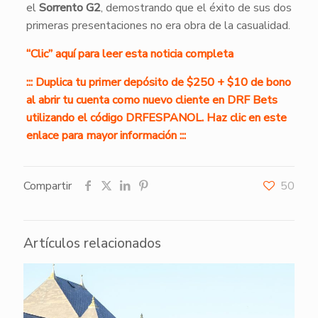
el
Sorrento G2
, demostrando que el éxito de sus dos
primeras presentaciones no era obra de la casualidad.
“Clic” aquí para leer esta noticia completa
::: Duplica tu primer depósito de $250 + $10 de bono
al abrir tu cuenta como nuevo cliente en DRF Bets
utilizando el código DRFESPANOL. Haz clic en este
enlace para mayor información :::
Compartir
50
Artículos relacionados