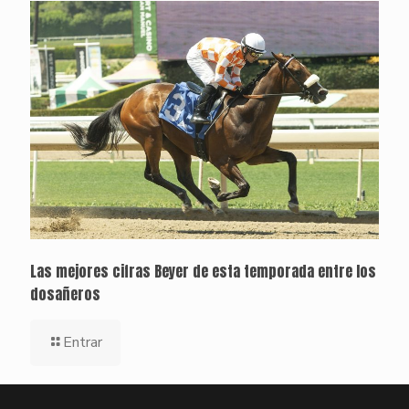
Las mejores cifras Beyer de esta temporada entre los
dosañeros
Entrar