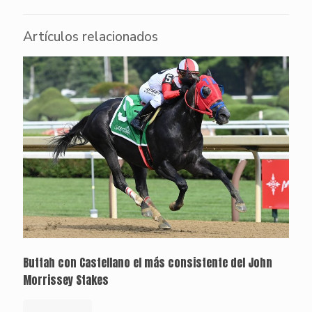
Artículos relacionados
Buttah con Castellano el más consistente del John
Morrissey Stakes