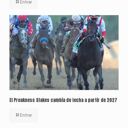
Entrar
El Preakness Stakes cambia de fecha a partir de 2027
Entrar