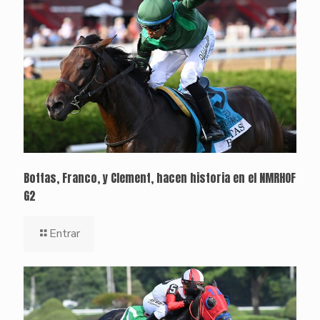
Bottas, Franco, y Clement, hacen historia en el NMRHOF
G2
Entrar