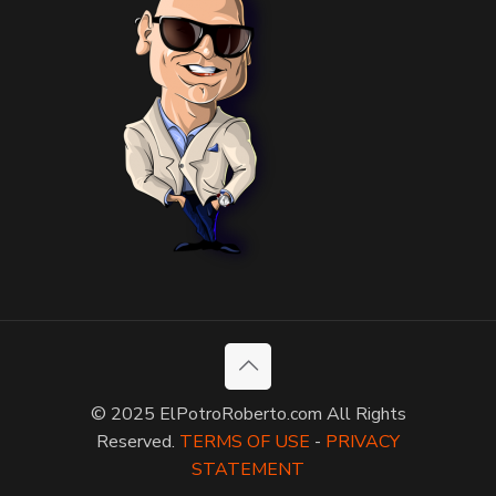
© 2025 ElPotroRoberto.com All Rights
Reserved.
TERMS OF USE
-
PRIVACY
STATEMENT