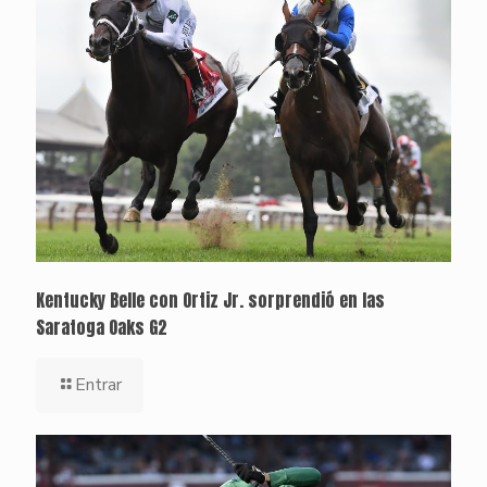
Kentucky Belle con Ortiz Jr. sorprendió en las
Saratoga Oaks G2
Entrar