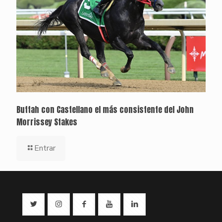
Buttah con Castellano el más consistente del John
Morrissey Stakes
Entrar