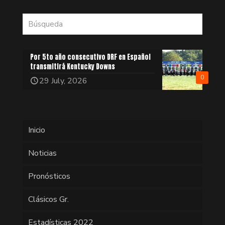
Por 5to año consecutivo DRF en Español
transmitirá Kentucky Downs
0
29 July, 2026
Inicio
Noticias
Pronósticos
Clásicos Gr.
Estadísticas 2022