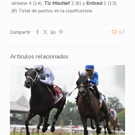
obtiene 4 (14),
Tiz Mischief
2 (6) y
Enticed
1 (13).
(#) Total de puntos en la clasificatoria.
Compartir
67
Artículos relacionados