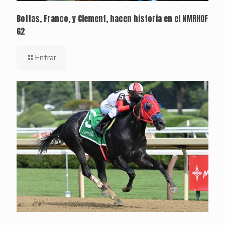
Bottas, Franco, y Clement, hacen historia en el NMRHOF
G2
Entrar