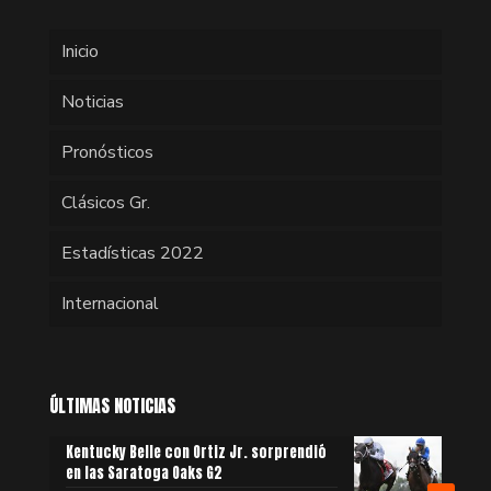
Inicio
Noticias
Pronósticos
Clásicos Gr.
Estadísticas 2022
Internacional
ÚLTIMAS NOTICIAS
Kentucky Belle con Ortiz Jr. sorprendió
en las Saratoga Oaks G2