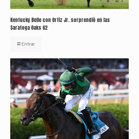
Kentucky Belle con Ortiz Jr. sorprendió en las
Saratoga Oaks G2
Entrar