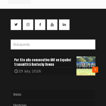
Por 5to año consecutivo DRF en Español
transmitirá Kentucky Downs
0
29 July, 2026
Inicio
Noticias