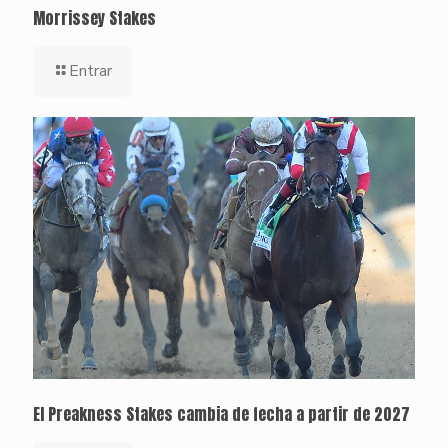
Morrissey Stakes
Entrar
El Preakness Stakes cambia de fecha a partir de 2027