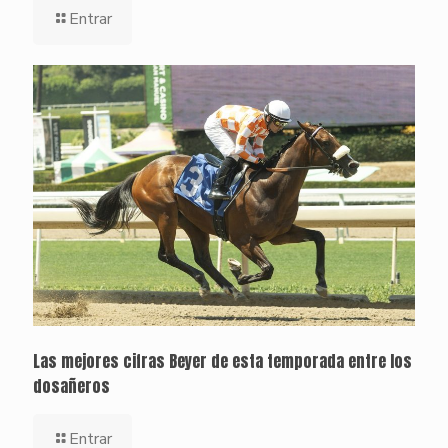
Entrar
Las mejores cifras Beyer de esta temporada entre los
dosañeros
Entrar