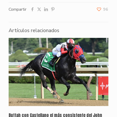
Compartir
96
Artículos relacionados
Buttah con Castellano el más consistente del John