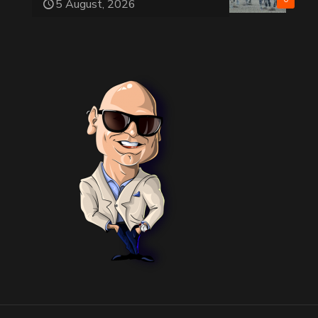
5 August, 2026