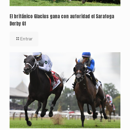
El británico Glacius gana con autoridad el Saratoga
Derby G1
Entrar