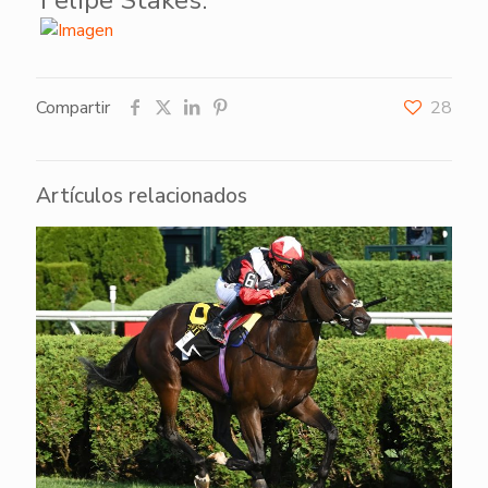
Felipe Stakes.
Compartir
28
Artículos relacionados