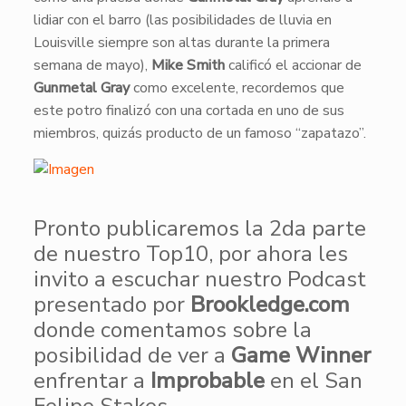
lidiar con el barro (las posibilidades de lluvia en
Louisville siempre son altas durante la primera
semana de mayo),
Mike Smith
calificó el accionar de
Gunmetal Gray
como excelente, recordemos que
este potro finalizó con una cortada en uno de sus
miembros, quizás producto de un famoso “zapatazo”.
​​Pronto publicaremos la 2da parte
de nuestro Top10, por ahora les
invito a escuchar nuestro Podcast
presentado por
Brookledge.com
donde comentamos sobre la
posibilidad de ver a
Game Winner
enfrentar a
Improbable
en el San