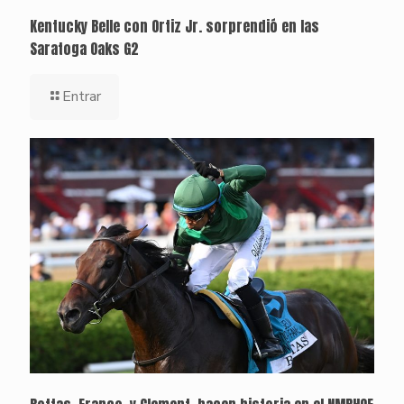
Kentucky Belle con Ortiz Jr. sorprendió en las
Saratoga Oaks G2
Entrar