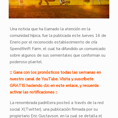
Una noticia que ha llamado la atención en la
comunidad hípica, fue la publicada este Jueves 16 de
Enero por el reconocido establecimiento de cría
Spendthrift Farm, el cual ha difundido un comunicado
sobre algunos de sus sementales que conforman su
poderoso plantel.
::: Gana con los pronósticos todas las semanas en
nuestro canal de YouTube. Visita y suscríbete
GRATIS haciendo clic en este enlace, y recuerda
activar las notificaciones ::
La renombrada padrillera posteó a través de la red
social X(Twitter), una publicación firmada por su
propietario Eric Gustavson, en la cual se detalla el