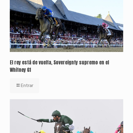
El rey está de vuelta, Sovereignty supremo en el
Whitney G1
Entrar