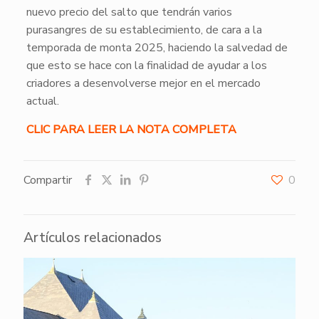
nuevo precio del salto que tendrán varios
purasangres de su establecimiento, de cara a la
temporada de monta 2025, haciendo la salvedad de
que esto se hace con la finalidad de ayudar a los
criadores a desenvolverse mejor en el mercado
actual.
CLIC PARA LEER LA NOTA COMPLETA
Compartir
0
Artículos relacionados