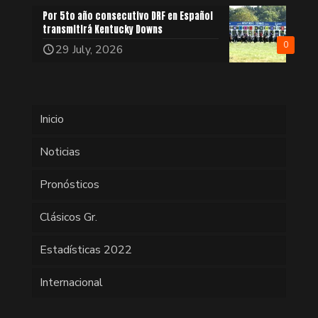
Por 5to año consecutivo DRF en Español
transmitirá Kentucky Downs
0
29 July, 2026
Inicio
Noticias
Pronósticos
Clásicos Gr.
Estadísticas 2022
Internacional