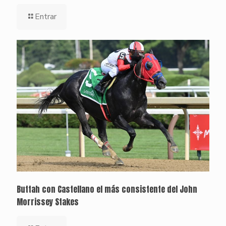
Entrar
Buttah con Castellano el más consistente del John
Morrissey Stakes