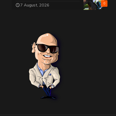
0
7 August, 2026