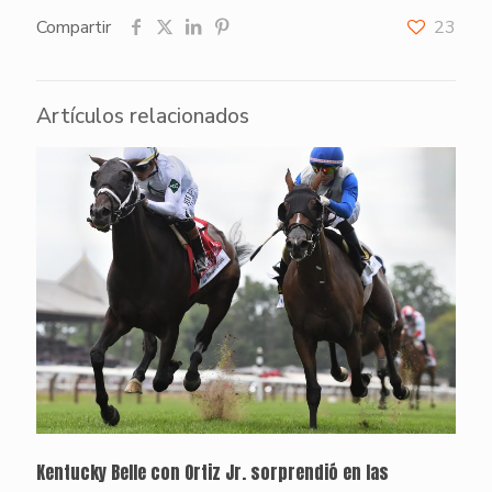
Compartir
23
Artículos relacionados
Kentucky Belle con Ortiz Jr. sorprendió en las