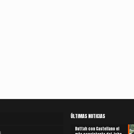
ÚLTIMAS NOTICIAS
Buttah con Castellano el
s