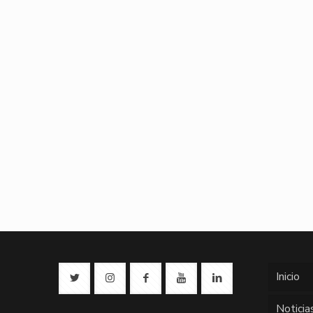
Inicio
Noticia