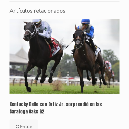
Artículos relacionados
Kentucky Belle con Ortiz Jr. sorprendió en las
Saratoga Oaks G2
Entrar