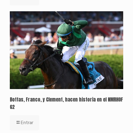
Bottas, Franco, y Clement, hacen historia en el NMRHOF
G2
Entrar