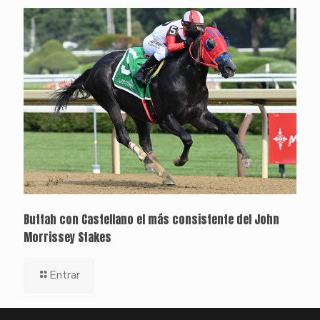
Buttah con Castellano el más consistente del John
Morrissey Stakes
Entrar