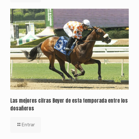
Las mejores cifras Beyer de esta temporada entre los
dosañeros
Entrar