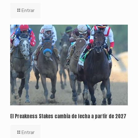
Entrar
El Preakness Stakes cambia de fecha a partir de 2027
Entrar