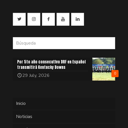
Por 5to año consecutivo DRF en Español
transmitirá Kentucky Downs
0
29 July, 2026
Inicio
Noticias