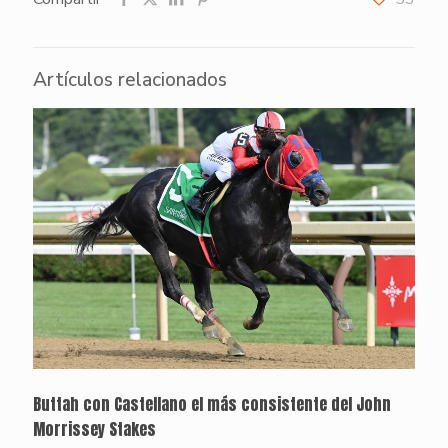
Artículos relacionados
Buttah con Castellano el más consistente del John
Morrissey Stakes