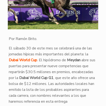
Por Ramón Brito.
El sábado 30 de este mes se celebrará una de las
jornadas hípicas más importantes del planeta: la
Dubai World Cup
. El hipódromo de
Meydan
abre sus
puertas para presentar nueve competencias que
repartirán $30.5 millones en premios, encabezadas
por la
Dubai World Cup G1
, que este año ofrece una
bolsa de $12 millones. Las autoridades locales han
emitido la lista de los probables aspirantes para
cada carrera, con nombres relevantes a los que
haremos referencia en esta entrega