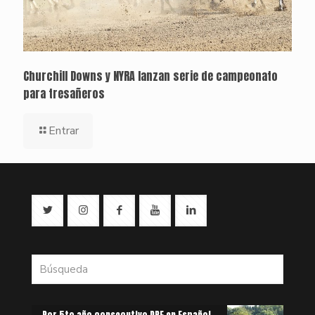
Churchill Downs y NYRA lanzan serie de campeonato
para tresañeros
Entrar