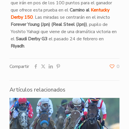
que irán en pos de los 100 puntos para el ganador
que ofrece esta prueba en el
Camino al
Kentucky
Derby 150
. Las miradas se centrarán en el invicto
Forever Young (Jpn) (Real Steel (Jpn))
, pupilo de
Yoshito Yahagi que viene de una dramática victoria en
el
Saudi Derby G3
el pasado 24 de febrero en
Riyadh
.
Compartir
0
Artículos relacionados