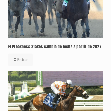
El Preakness Stakes cambia de fecha a partir de 2027
Entrar