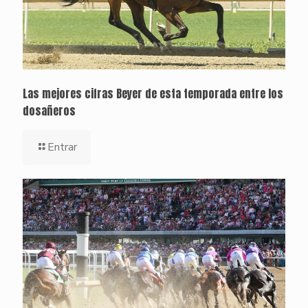
Las mejores cifras Beyer de esta temporada entre los
dosañeros
Entrar