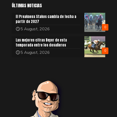
ÚLTIMAS NOTICIAS
El Preakness Stakes cambia de fecha a
partir de 2027
0
5 August, 2026
Las mejores cifras Beyer de esta
temporada entre los dosañeros
0
5 August, 2026