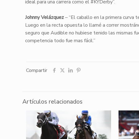
ideal para una carrera como el #KYDerby”.
Johnny Velázquez
– “El caballo en la primera curva t
Luego en la recta opuesta lo llamé a correr mostrán
seguro que Audible no hubiese tenido las mismas fuerz
competencia todo fue mas fácil.”
Compartir
Artículos relacionados