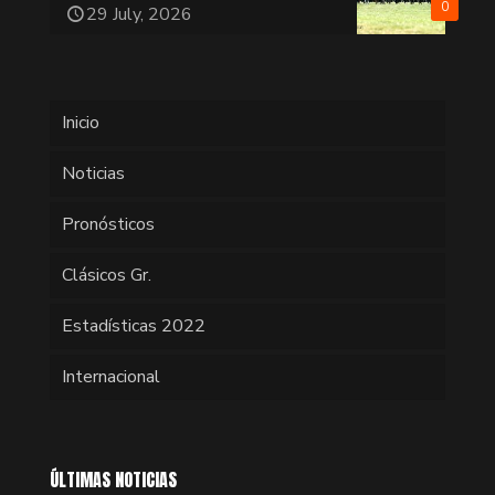
0
29 July, 2026
Inicio
Noticias
Pronósticos
Clásicos Gr.
Estadísticas 2022
Internacional
ÚLTIMAS NOTICIAS