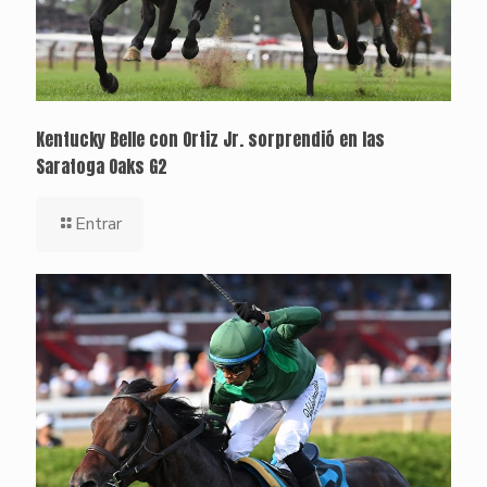
Kentucky Belle con Ortiz Jr. sorprendió en las
Saratoga Oaks G2
Entrar