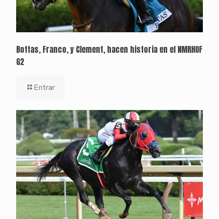
Bottas, Franco, y Clement, hacen historia en el NMRHOF
G2
Entrar