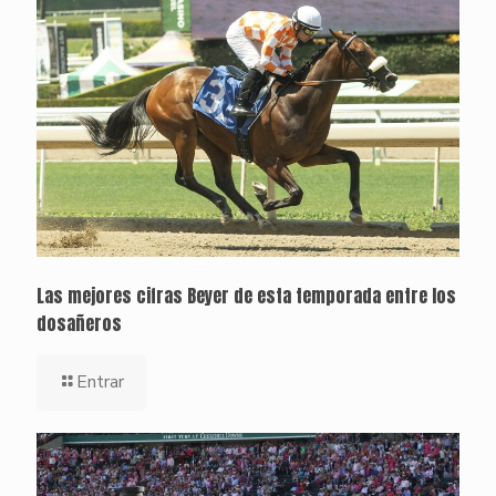
Las mejores cifras Beyer de esta temporada entre los
dosañeros
Entrar