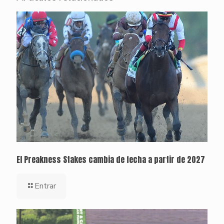
El Preakness Stakes cambia de fecha a partir de 2027
Entrar