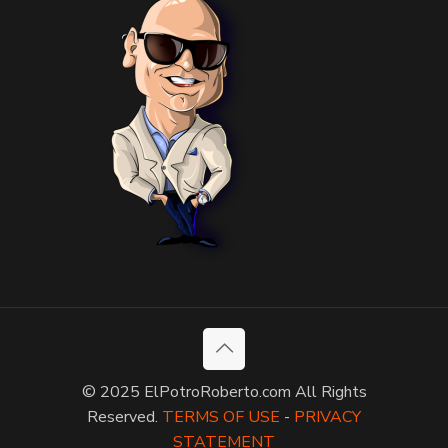
© 2025 ElPotroRoberto.com All Rights
Reserved.
TERMS OF USE
-
PRIVACY
STATEMENT