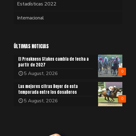
Estadísticas 2022
Internacional
ÚLTIMAS NOTICIAS
El Preakness Stakes cambia de fecha a
partir de 2027
0
5 August, 2026
Las mejores cifras Beyer de esta
temporada entre los dosañeros
0
5 August, 2026