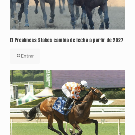
El Preakness Stakes cambia de fecha a partir de 2027
Entrar