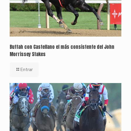
Buttah con Castellano el más consistente del John
Morrissey Stakes
Entrar