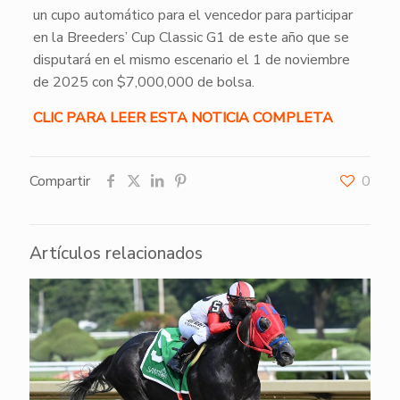
un cupo automático para el vencedor para participar
en la Breeders’ Cup Classic G1 de este año que se
disputará en el mismo escenario el 1 de noviembre
de 2025 con $7,000,000 de bolsa.
CLIC PARA LEER ESTA NOTICIA COMPLETA
Compartir
0
Artículos relacionados