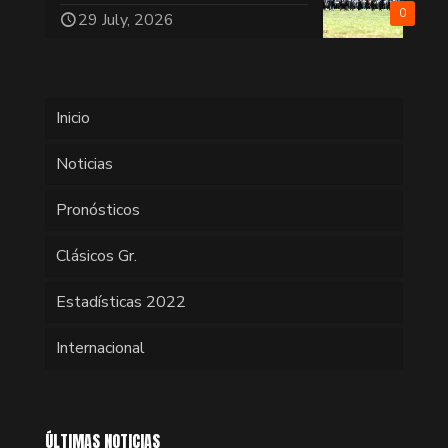
0
29 July, 2026
Inicio
Noticias
Pronósticos
Clásicos Gr.
Estadísticas 2022
Internacional
ÚLTIMAS NOTICIAS