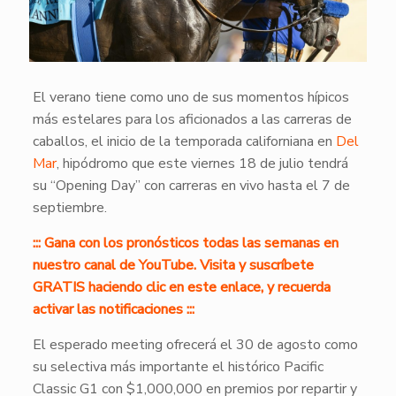
El verano tiene como uno de sus momentos hípicos
más estelares para los aficionados a las carreras de
caballos, el inicio de la temporada californiana en
Del
Mar
, hipódromo que este viernes 18 de julio tendrá
su “Opening Day” con carreras en vivo hasta el 7 de
septiembre.
::: Gana con los pronósticos todas las semanas en
nuestro canal de YouTube. Visita y suscríbete
GRATIS haciendo clic en este enlace, y recuerda
activar las notificaciones :::
El esperado meeting ofrecerá el 30 de agosto como
su selectiva más importante el histórico Pacific
Classic G1 con $1,000,000 en premios por repartir y