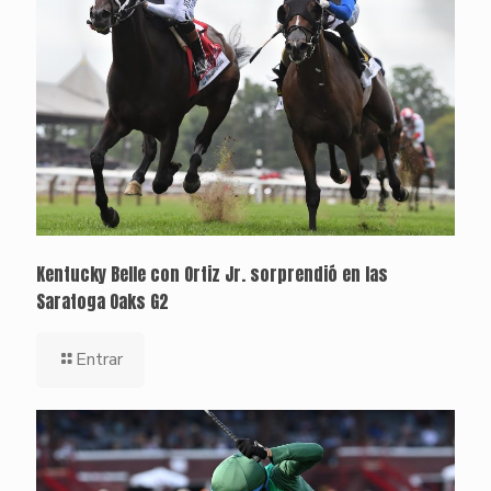
Kentucky Belle con Ortiz Jr. sorprendió en las
Saratoga Oaks G2
Entrar