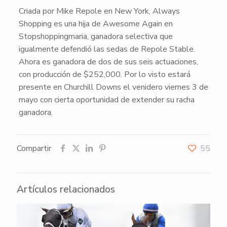
Criada por Mike Repole en New York,
Always
Shopping
es una hija de
Awesome Again
en
Stopshoppingmaria
, ganadora selectiva que
igualmente defendió las sedas de Repole Stable.
Ahora es ganadora de dos de sus seis actuaciones,
con producción de $252,000. Por lo visto estará
presente en Churchill Downs el venidero viernes 3 de
mayo con cierta oportunidad de extender su racha
ganadora.
Compartir
55
Artículos relacionados