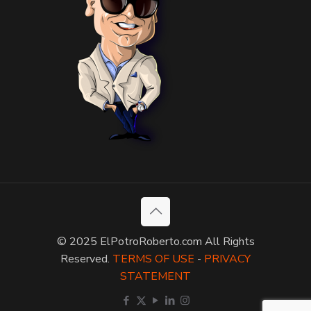
© 2025 ElPotroRoberto.com All Rights
Reserved.
TERMS OF USE
-
PRIVACY
STATEMENT