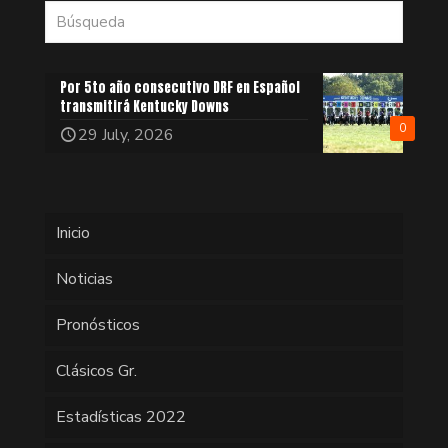
Por 5to año consecutivo DRF en Español
transmitirá Kentucky Downs
0
29 July, 2026
Inicio
Noticias
Pronósticos
Clásicos Gr.
Estadísticas 2022