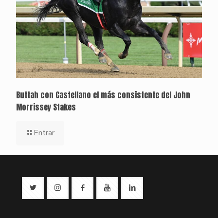
Buttah con Castellano el más consistente del John
Morrissey Stakes
Entrar