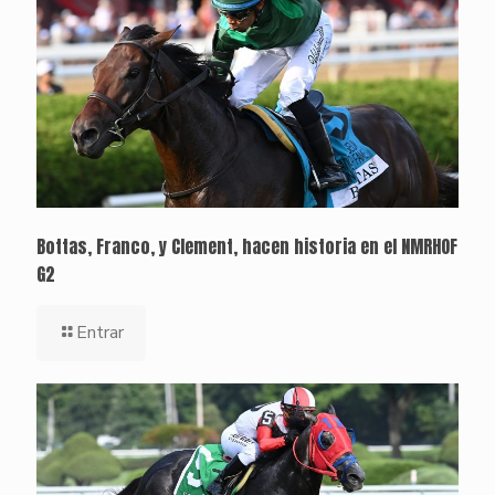
Bottas, Franco, y Clement, hacen historia en el NMRHOF
G2
Entrar