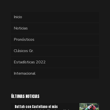
Inicio
Noticias
Pronósticos
Clásicos Gr.
Estadísticas 2022
Internacional
ÚLTIMAS NOTICIAS
Buttah con Castellano el más