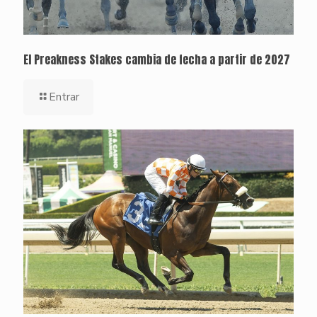
El Preakness Stakes cambia de fecha a partir de 2027
Entrar