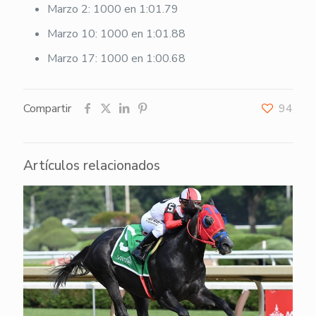
Marzo 2: 1000 en 1:01.79
Marzo 10: 1000 en 1:01.88
Marzo 17: 1000 en 1:00.68
Compartir
94
Artículos relacionados