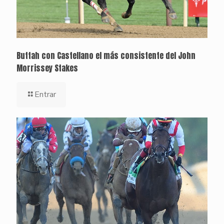
Buttah con Castellano el más consistente del John
Morrissey Stakes
Entrar