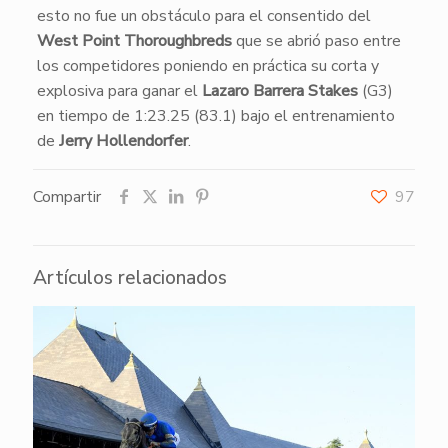
esto no fue un obstáculo para el consentido del
West Point Thoroughbreds
que se abrió paso entre
los competidores poniendo en práctica su corta y
explosiva para ganar el
Lazaro Barrera Stakes
(G3)
en tiempo de 1:23.25 (83.1) bajo el entrenamiento
de
Jerry Hollendorfer
.
Compartir
97
Artículos relacionados