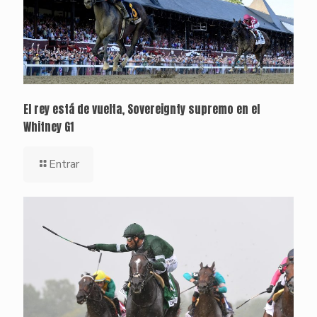
El rey está de vuelta, Sovereignty supremo en el
Whitney G1
Entrar