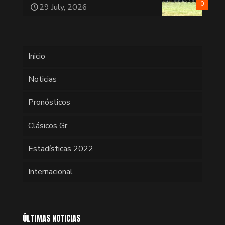
0
29 July, 2026
Inicio
Noticias
Pronósticos
Clásicos Gr.
Estadísticas 2022
Internacional
ÚLTIMAS NOTICIAS