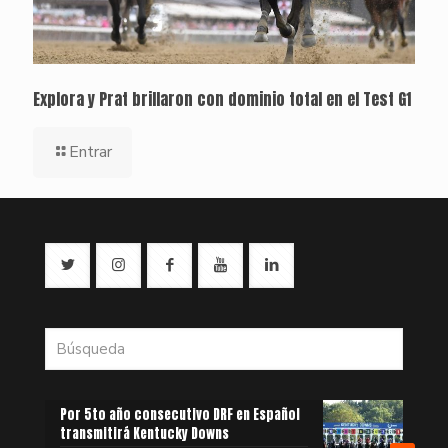
Explora y Prat brillaron con dominio total en el Test G1
Entrar
Por 5to año consecutivo DRF en Español
transmitirá Kentucky Downs