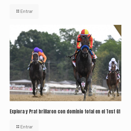
Entrar
Explora y Prat brillaron con dominio total en el Test G1
Entrar