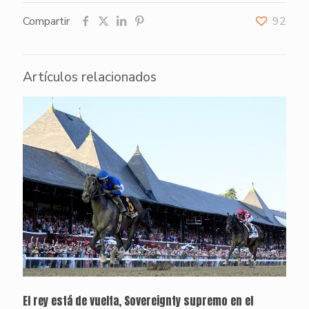
Compartir
92
Artículos relacionados
El rey está de vuelta, Sovereignty supremo en el