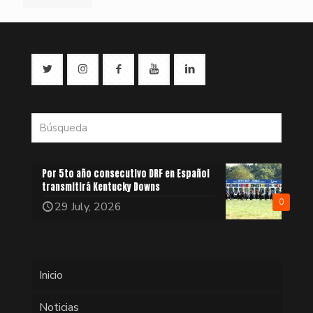
Por 5to año consecutivo DRF en Español
transmitirá Kentucky Downs
0
29 July, 2026
Inicio
Noticias