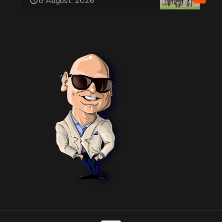
8 August, 2026