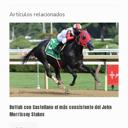
Artículos relacionados
Buttah con Castellano el más consistente del John
Morrissey Stakes