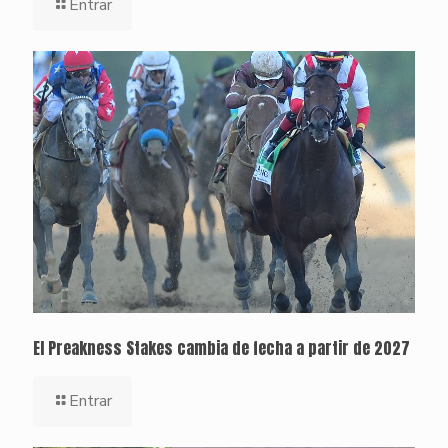
Entrar
El Preakness Stakes cambia de fecha a partir de 2027
Entrar