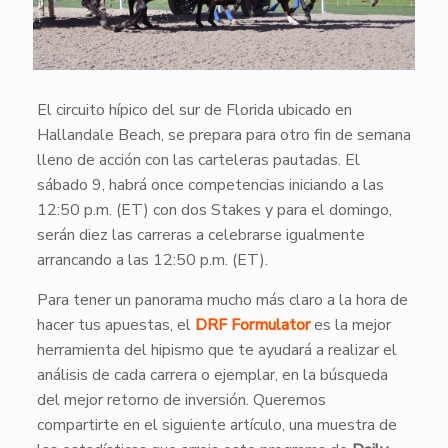
El circuito hípico del sur de Florida ubicado en
Hallandale Beach, se prepara para otro fin de semana
lleno de acción con las carteleras pautadas. El
sábado 9, habrá once competencias iniciando a las
12:50 p.m. (ET) con dos Stakes y para el domingo,
serán diez las carreras a celebrarse igualmente
arrancando a las 12:50 p.m. (ET).
Para tener un panorama mucho más claro a la hora de
hacer tus apuestas, el
DRF Formulator
es la mejor
herramienta del hipismo que te ayudará a realizar el
análisis de cada carrera o ejemplar, en la búsqueda
del mejor retorno de inversión. Queremos
compartirte en el siguiente artículo, una muestra de