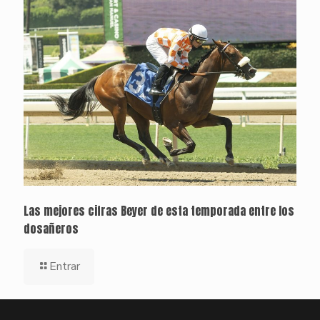
Las mejores cifras Beyer de esta temporada entre los
dosañeros
Entrar