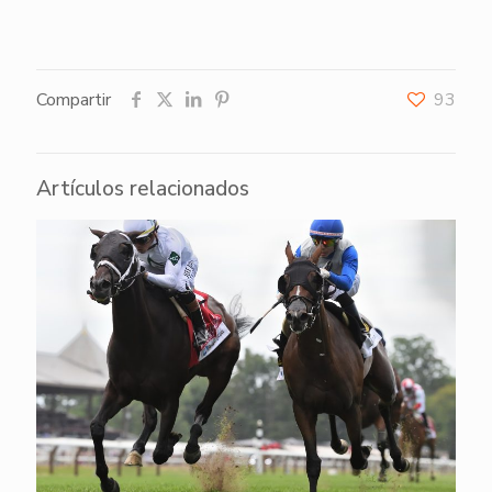
Compartir
93
Artículos relacionados