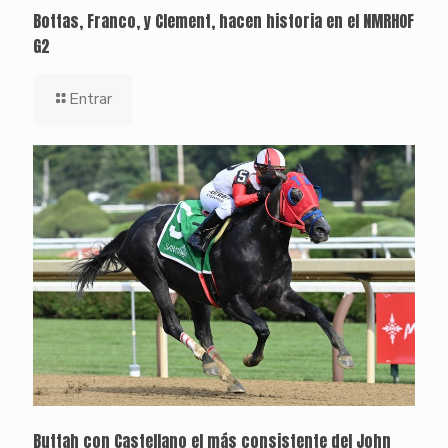
Bottas, Franco, y Clement, hacen historia en el NMRHOF
G2
Entrar
Buttah con Castellano el más consistente del John