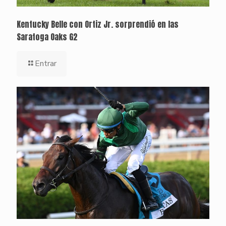
Kentucky Belle con Ortiz Jr. sorprendió en las
Saratoga Oaks G2
Entrar