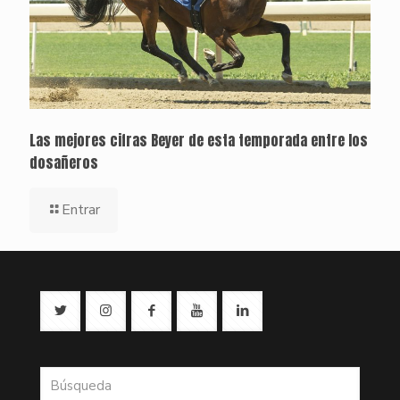
Las mejores cifras Beyer de esta temporada entre los
dosañeros
Entrar