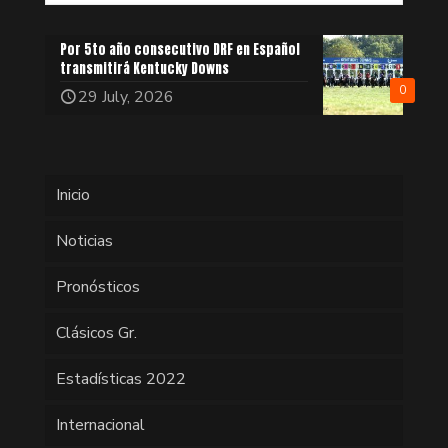
Por 5to año consecutivo DRF en Español
transmitirá Kentucky Downs
0
29 July, 2026
Inicio
Noticias
Pronósticos
Clásicos Gr.
Estadísticas 2022
Internacional