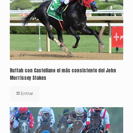
Buttah con Castellano el más consistente del John
Morrissey Stakes
Entrar