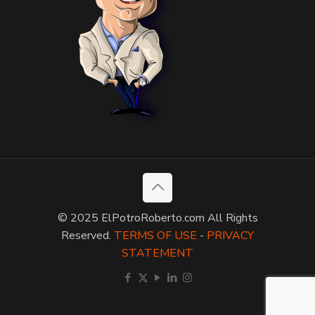
© 2025 ElPotroRoberto.com All Rights
Reserved.
TERMS OF USE
-
PRIVACY
STATEMENT