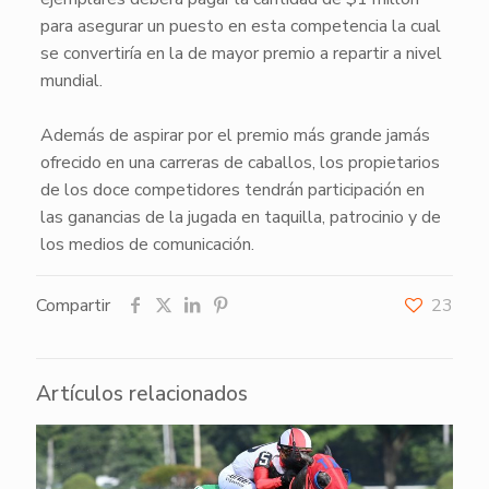
para asegurar un puesto en esta competencia la cual
se convertiría en la de mayor premio a repartir a nivel
mundial.
Además de aspirar por el premio más grande jamás
ofrecido en una carreras de caballos, los propietarios
de los doce competidores tendrán participación en
las ganancias de la jugada en taquilla, patrocinio y de
los medios de comunicación.
Compartir
23
Artículos relacionados