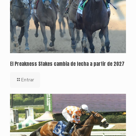
El Preakness Stakes cambia de fecha a partir de 2027
Entrar