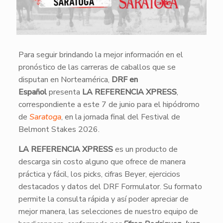
Para seguir brindando la mejor información en el
pronóstico de las carreras de caballos que se
disputan en Norteamérica,
DRF en
Español
presenta
LA REFERENCIA XPRESS
,
correspondiente a este 7 de junio para el hipódromo
de
Saratoga
, en la jornada final del Festival de
Belmont Stakes 2026.
LA REFERENCIA XPRESS
es un producto de
descarga sin costo alguno que ofrece de manera
práctica y fácil, los picks, cifras Beyer, ejercicios
destacados y datos del DRF Formulator. Su formato
permite la consulta rápida y así poder apreciar de
mejor manera, las selecciones de nuestro equipo de