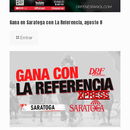
Gana en Saratoga con La Referencia, agosto 8
Entrar