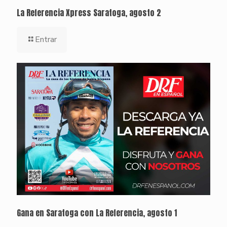
La Referencia Xpress Saratoga, agosto 2
Entrar
Gana en Saratoga con La Referencia, agosto 1