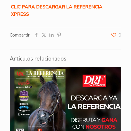
CLIC PARA DESCARGAR LA REFERENCIA
XPRESS
Compartir
0
Artículos relacionados