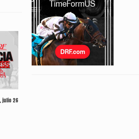
 julio 26