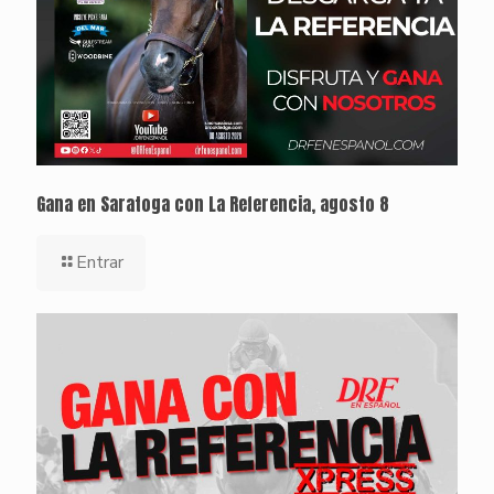
Gana en Saratoga con La Referencia, agosto 8
Entrar