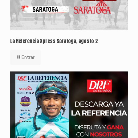
La Referencia Xpress Saratoga, agosto 2
Entrar