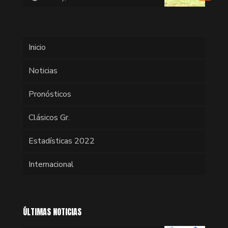
Inicio
Noticias
Pronósticos
Clásicos Gr.
Estadísticas 2022
Internacional
ÚLTIMAS NOTICIAS