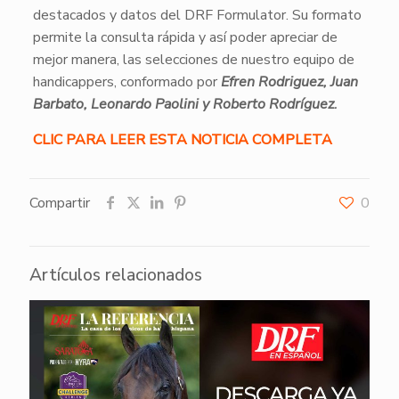
destacados y datos del DRF Formulator. Su formato
permite la consulta rápida y así poder apreciar de
mejor manera, las selecciones de nuestro equipo de
handicappers, conformado por
Efren Rodriguez, Juan
Barbato, Leonardo Paolini y Roberto Rodríguez.
CLIC PARA LEER ESTA NOTICIA COMPLETA
Compartir
0
Artículos relacionados