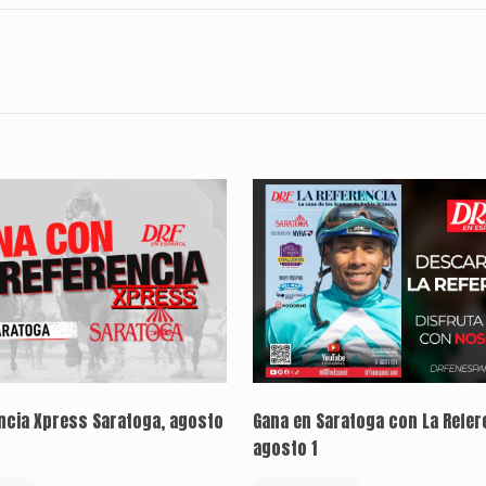
encia Xpress Saratoga, agosto
Gana en Saratoga con La Refer
agosto 1