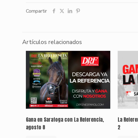
Compartir
Artículos relacionados
Gana en Saratoga con La Referencia,
La Refer
agosto 8
2