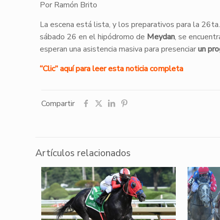
Por Ramón Brito
La escena está lista, y los preparativos para la 26ta.
sábado 26 en el hipódromo de
Meydan
, se encuent
esperan una asistencia masiva para presenciar
un pro
“Clic” aquí para leer esta noticia completa
Compartir
Artículos relacionados